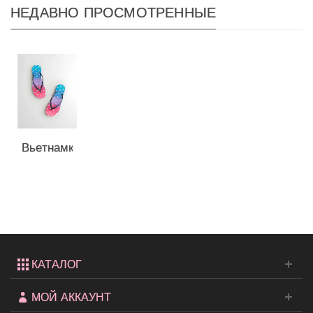
НЕДАВНО ПРОСМОТРЕННЫЕ
Вьетнамки
Hollister
КАТАЛОГ
МОЙ АККАУНТ