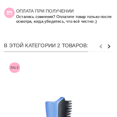
ОПЛАТА ПРИ ПОЛУЧЕНИИ
Остались сомнения? Оплатите товар только после
осмотра, когда убедитесь, что всё честно ;)
В ЭТОЙ КАТЕГОРИИ 2 ТОВАРОВ:
SALE