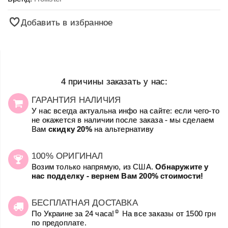
Добавить в избранное
4 причины заказать у нас:
ГАРАНТИЯ НАЛИЧИЯ
У нас всегда актуальна инфо на сайте: если чего-то
не окажется в наличии после заказа - мы сделаем
Вам
скидку 20%
на альтернативу
100% ОРИГИНАЛ
Возим только напрямую, из США.
Обнаружите у
нас подделку - вернем Вам 200% стоимости!
БЕСПЛАТНАЯ ДОСТАВКА
☺
По Украине за 24 часа!
На все заказы от 1500 грн
по предоплате.