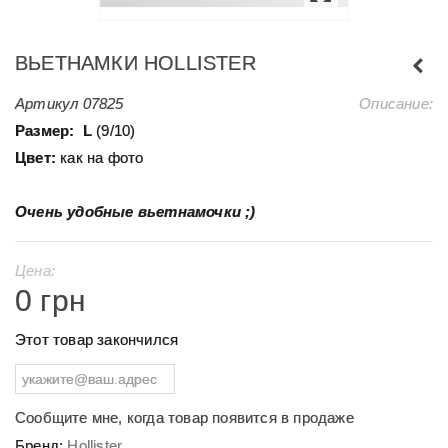
ВЬЕТНАМКИ HOLLISTER
Артикул
07825
Описание:
Размер:
L
(9/10)
Цвет:
как на фото
Очень удобные вьетнамочки ;)
Цена:
0 грн
Этот товар закончился
Сообщите мне, когда товар появится в продаже
Бренд:
Hollister