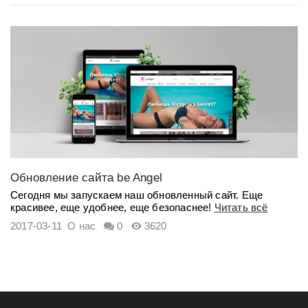
Обновление сайта be Angel
Сегодня мы запускаем наш обновленный сайт. Еще
красивее, еще удобнее, еще безопаснее!
Читать всё
2017-03-11
О нас
0
3620