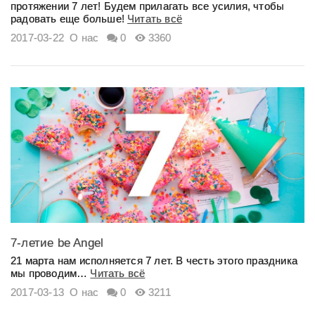
протяжении 7 лет! Будем прилагать все усилия, чтобы
радовать еще больше!
Читать всё
2017-03-22
О нас
0
3360
7-летие be Angel
21 марта нам исполняется 7 лет. В честь этого праздника
мы проводим…
Читать всё
2017-03-13
О нас
0
3211