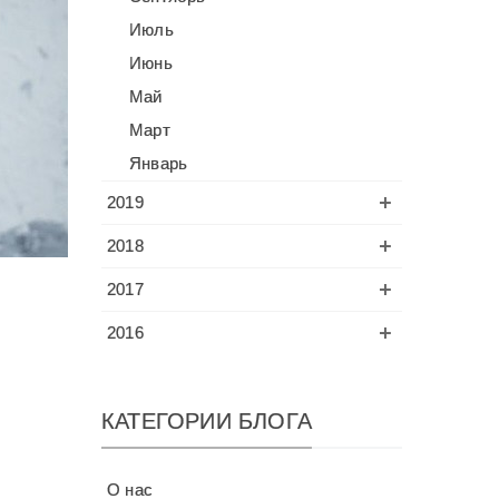
Июль
Июнь
Май
Март
Январь
2019
2018
2017
2016
КАТЕГОРИИ БЛОГА
О нас