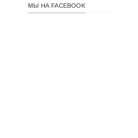
МЫ НА FACEBOOK