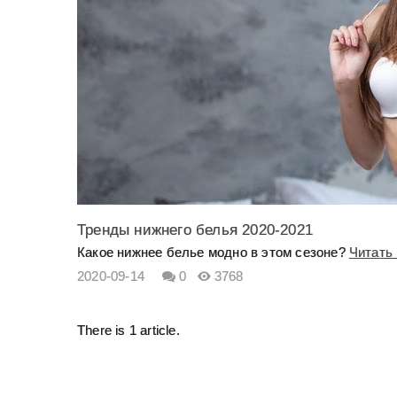
Тренды нижнего белья 2020-2021
Какое нижнее белье модно в этом сезоне?
Читать
2020-09-14
0
3768
There is 1 article.