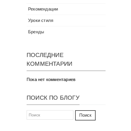
Рекомендации
Уроки стиля
Бренды
ПОСЛЕДНИЕ
КОММЕНТАРИИ
Пока нет комментариев
ПОИСК ПО БЛОГУ
Поиск