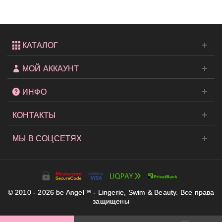
КАТАЛОГ
МОЙ АККАУНТ
ИНФО
КОНТАКТЫ
МЫ В СОЦСЕТЯХ
© 2010 - 2026 be Angel™ - Lingerie, Swim & Beauty. Все права
защищены