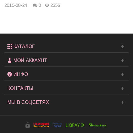
2019-08-24
0
2356
КАТАЛОГ
МОЙ АККАУНТ
ИНФО
КОНТАКТЫ
МЫ В СОЦСЕТЯХ