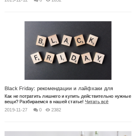
Black Friday: рекомендации и лайфхаки для
выгодного шоппинга
Как не потратить лишнего и купить действительно нужные
вещи? Разбираемся в нашей статье!
Читать всё
2019-11-27
0
2382