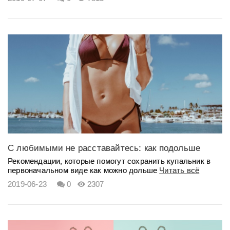
С любимыми не расставайтесь: как подольше
сохранить любимый...
Рекомендации, которые помогут сохранить купальник в
первоначальном виде как можно дольше
Читать всё
2019-06-23
0
2307