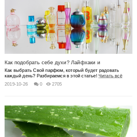
Как подобрать себе духи? Лайфхаки и
рекомендации
Как выбрать Свой парфюм, который будет радовать
каждый день? Разбираемся в этой статье!
Читать всё
2019-10-26
0
2705