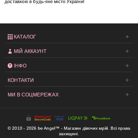
доставкою в будь-яке місто України!
КАТАЛОГ
МІЙ АККАУНТ
ІНФО
КОНТАКТИ
МИ В СОЦМЕРЕЖАХ
© 2010 - 2026 be Angel™ - Магазин дівочих мрій. Всі права
захищені.