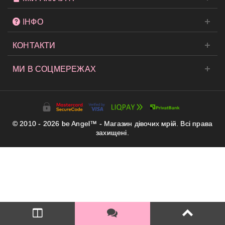
ІНФО
КОНТАКТИ
МИ В СОЦМЕРЕЖАХ
© 2010 - 2026 be Angel™ - Магазин дівочих мрій. Всі права
захищені.