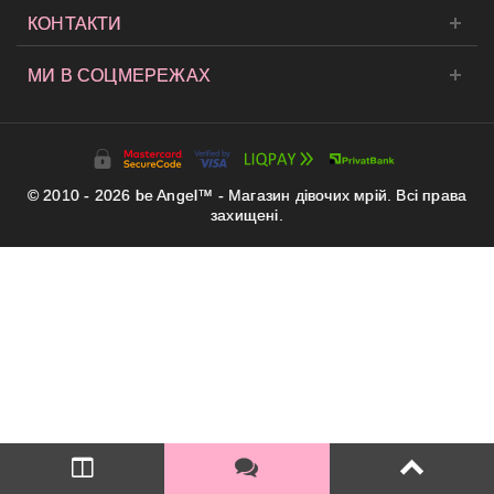
КОНТАКТИ
МИ В СОЦМЕРЕЖАХ
© 2010 - 2026 be Angel™ - Магазин дівочих мрій. Всі права
захищені.