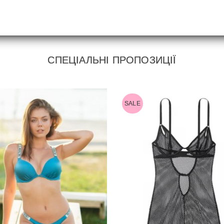
СПЕЦІАЛЬНІ ПРОПОЗИЦІЇ
SALE