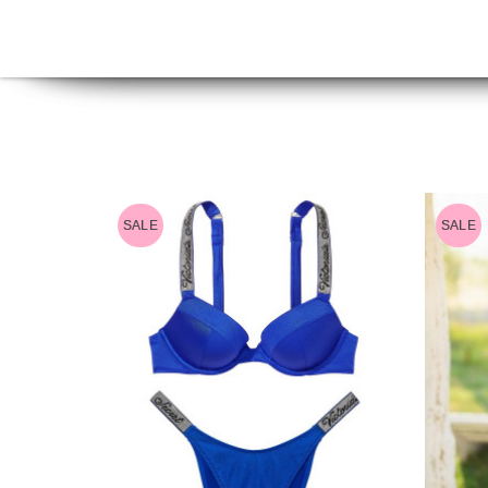
SALE
SALE