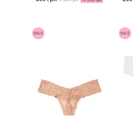
SALE
SALE