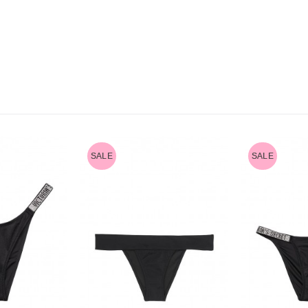
SALE
SALE