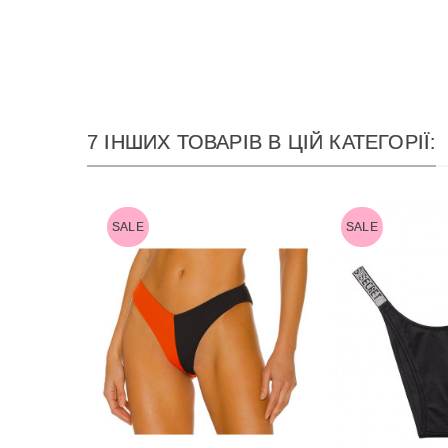
7 ІНШИХ ТОВАРІВ В ЦІЙ КАТЕГОРІЇ:
SALE
SALE