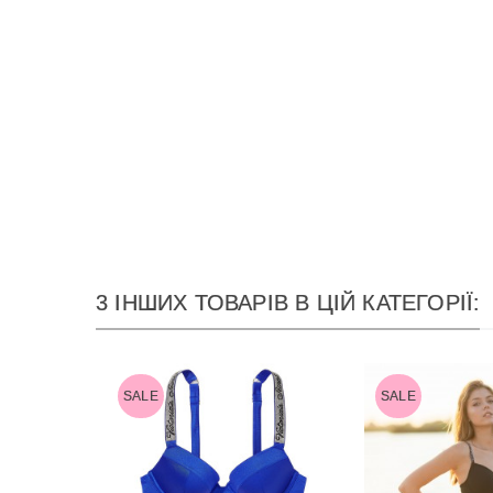
3 ІНШИХ ТОВАРІВ В ЦІЙ КАТЕГОРІЇ:
SALE
SALE