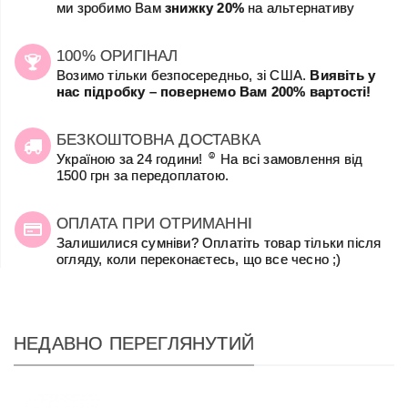
ми зробимо Вам
знижку 20%
на альтернативу
100% ОРИГІНАЛ
Возимо тільки безпосередньо, зі США.
Виявіть у
нас підробку – повернемо Вам 200% вартості!
БЕЗКОШТОВНА ДОСТАВКА
☺
Україною за 24 години!
На всі замовлення від
1500 грн за передоплатою.
ОПЛАТА ПРИ ОТРИМАННІ
Залишилися сумніви? Оплатіть товар тільки після
огляду, коли переконаєтесь, що все чесно ;)
НЕДАВНО ПЕРЕГЛЯНУТИЙ