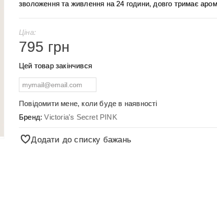
зволоження та живлення на 24 години, довго тримає аром
Ціна:
795 грн
Цей товар закінчився
Повідомити мене, коли буде в наявності
Бренд:
Victoria's Secret PINK
Додати до списку бажань