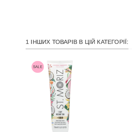
1 ІНШИХ ТОВАРІВ В ЦІЙ КАТЕГОРІЇ:
SALE