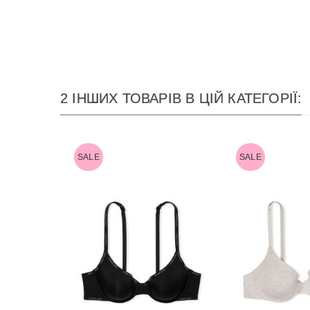
2 ІНШИХ ТОВАРІВ В ЦІЙ КАТЕГОРІЇ:
SALE
SALE