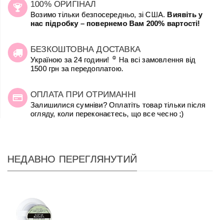
100% ОРИГІНАЛ
Возимо тільки безпосередньо, зі США.
Виявіть у
нас підробку – повернемо Вам 200% вартості!
БЕЗКОШТОВНА ДОСТАВКА
☺
Україною за 24 години!
На всі замовлення від
1500 грн за передоплатою.
ОПЛАТА ПРИ ОТРИМАННІ
Залишилися сумніви? Оплатіть товар тільки після
огляду, коли переконаєтесь, що все чесно ;)
НЕДАВНО ПЕРЕГЛЯНУТИЙ