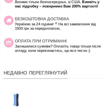
Возимо тільки безпосередньо, зі США.
Виявіть у
нас підробку – повернемо Вам 200% вартості!
БЕЗКОШТОВНА ДОСТАВКА
☺
Україною за 24 години!
На всі замовлення від
1500 грн за передоплатою.
ОПЛАТА ПРИ ОТРИМАННІ
Залишилися сумніви? Оплатіть товар тільки після
огляду, коли переконаєтесь, що все чесно ;)
НЕДАВНО ПЕРЕГЛЯНУТИЙ