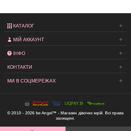
Very...
КАТАЛОГ
МІЙ АККАУНТ
ІНФО
КОНТАКТИ
МИ В СОЦМЕРЕЖАХ
© 2010 - 2026 be Angel™ - Магазин дівочих мрій. Всі права
захищені.