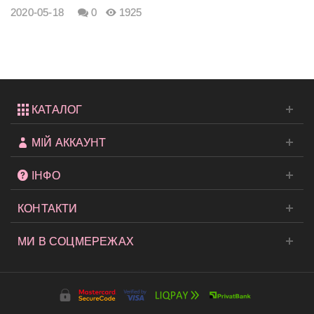
2020-05-18
0
1925
КАТАЛОГ
МІЙ АККАУНТ
ІНФО
КОНТАКТИ
МИ В СОЦМЕРЕЖАХ