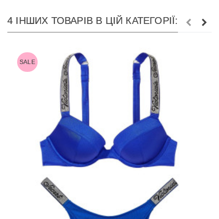
4 ІНШИХ ТОВАРІВ В ЦІЙ КАТЕГОРІЇ:
SALE