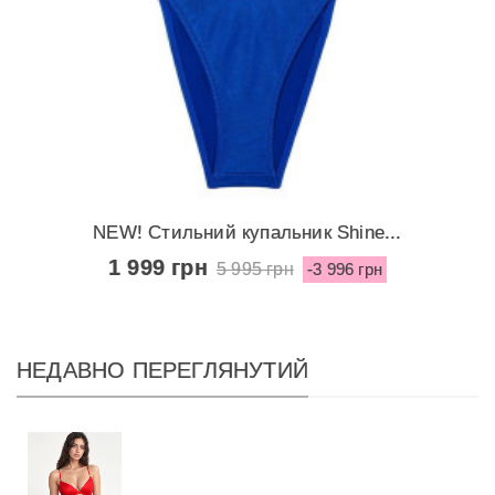
NEW! Стильний купальник Shine...
1 999 грн
5 995 грн
-3 996 грн
НЕДАВНО ПЕРЕГЛЯНУТИЙ